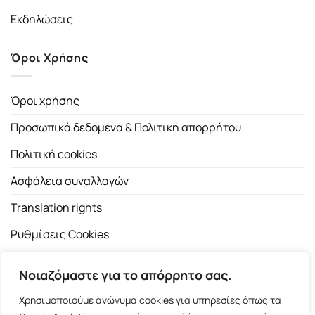
Εκδηλώσεις
Όροι Χρήσης
Όροι χρήσης
Προσωπικά δεδομένα & Πολιτική απορρήτου
Πολιτική cookies
Ασφάλεια συναλλαγών
Translation rights
Ρυθμίσεις Cookies
Νοιαζόμαστε για το απόρρητο σας.
Χρησιμοποιούμε ανώνυμα cookies για υπηρεσίες όπως τα