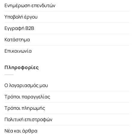
Ενημέρωση επενδυτών
Υποβολή έργου
Εγγραφή B2B
Κατάστημα
Επικοινωνία
Πληροφορίες
Ο λογαριασμός μου
Τρόποι παραγγελίας
Τρόποι πληρωμής
Πολιτική επιστροφών
Νέα και άρθρα