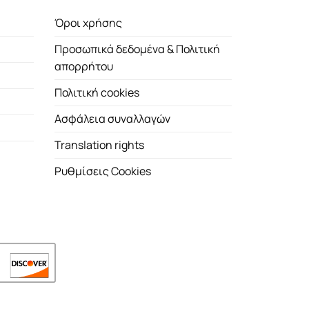
Όροι χρήσης
Προσωπικά δεδομένα & Πολιτική
απορρήτου
Πολιτική cookies
Ασφάλεια συναλλαγών
Translation rights
Ρυθμίσεις Cookies
.