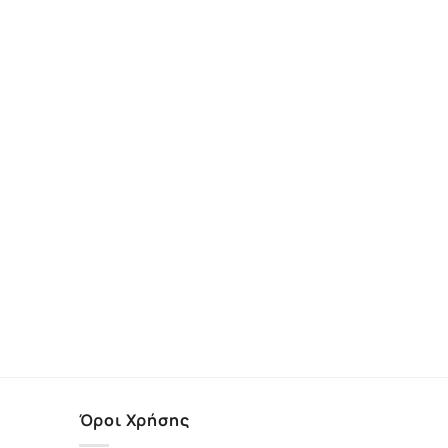
Όροι Χρήσης