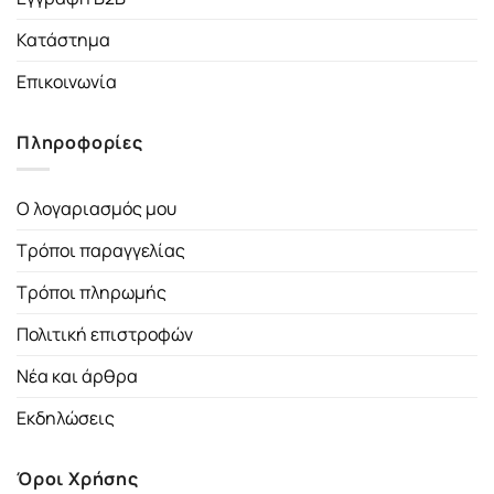
Κατάστημα
Επικοινωνία
Πληροφορίες
Ο λογαριασμός μου
Τρόποι παραγγελίας
Τρόποι πληρωμής
Πολιτική επιστροφών
Νέα και άρθρα
Εκδηλώσεις
Όροι Χρήσης