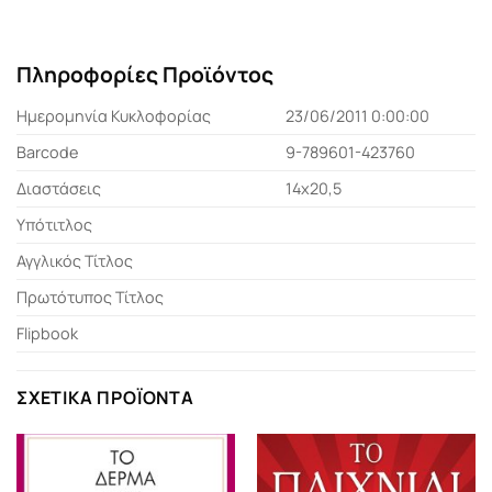
Πληροφορίες Προϊόντος
Ημερομηνία Κυκλοφορίας
23/06/2011 0:00:00
Barcode
9-789601-423760
Διαστάσεις
14x20,5
Υπότιτλος
Αγγλικός Τίτλος
Πρωτότυπος Τίτλος
Flipbook
ΣΧΕΤΙΚΆ ΠΡΟΪΌΝΤΑ