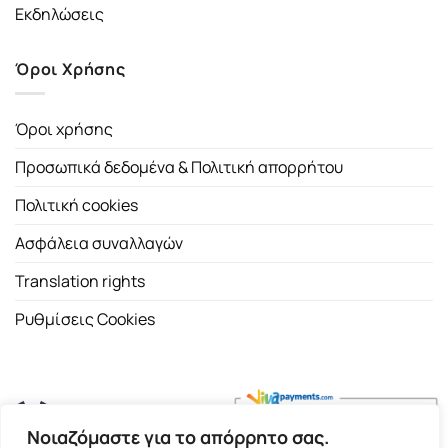
Εκδηλώσεις
Όροι Χρήσης
Όροι χρήσης
Προσωπικά δεδομένα & Πολιτική απορρήτου
Πολιτική cookies
Ασφάλεια συναλλαγών
Translation rights
Ρυθμίσεις Cookies
Νοιαζόμαστε για το απόρρητο σας.