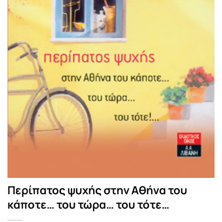
Περίπατος ψυχής στην Αθήνα του
κάποτε… του τώρα… του τότε…