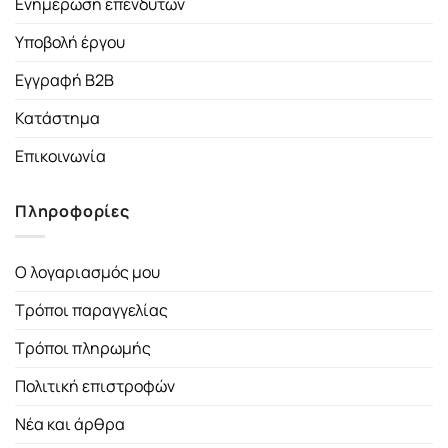
Ενημέρωση επενδυτών
Υποβολή έργου
Εγγραφή B2B
Κατάστημα
Επικοινωνία
Πληροφορίες
Ο λογαριασμός μου
Τρόποι παραγγελίας
Τρόποι πληρωμής
Πολιτική επιστροφών
Νέα και άρθρα