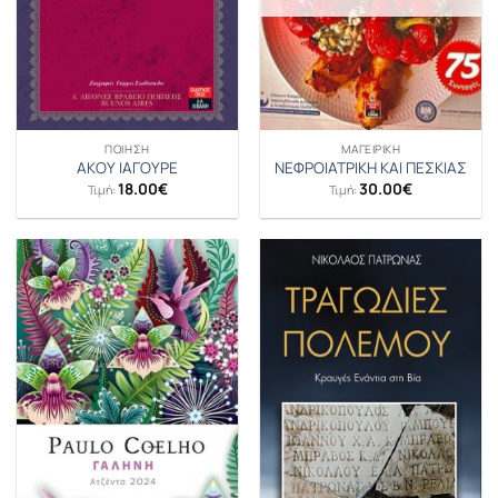
ΠΟΊΗΣΗ
ΜΑΓΕΙΡΙΚΉ
ΑΚΟΥ ΙΑΓΟΥΡΕ
ΝΕΦΡΟΙΑΤΡΙΚΗ ΚΑΙ ΠΕΣΚΙΑΣ
18.00
€
30.00
€
Τιμή:
Τιμή: