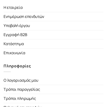
Η εταιρεία
Ενημέρωση επενδυτών
Υποβολή έργου
Εγγραφή B2B
Κατάστημα
Επικοινωνία
Πληροφορίες
Ο λογαριασμός μου
Τρόποι παραγγελίας
Τρόποι πληρωμής