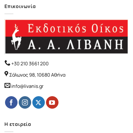
Επικοινωνία
+30 210 3661 200
Σόλωνος 98, 10680 Αθήνα
info@livanis.gr
Η εταιρεία