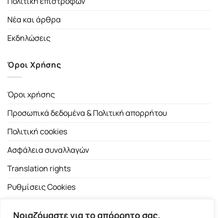
Πολιτική επιστροφών
Νέα και άρθρα
Εκδηλώσεις
Όροι Χρήσης
Όροι χρήσης
Προσωπικά δεδομένα & Πολιτική απορρήτου
Πολιτική cookies
Ασφάλεια συναλλαγών
Translation rights
Ρυθμίσεις Cookies
Νοιαζόμαστε για το απόρρητο σας.