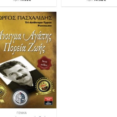
ΓΕΝΙΚΆ