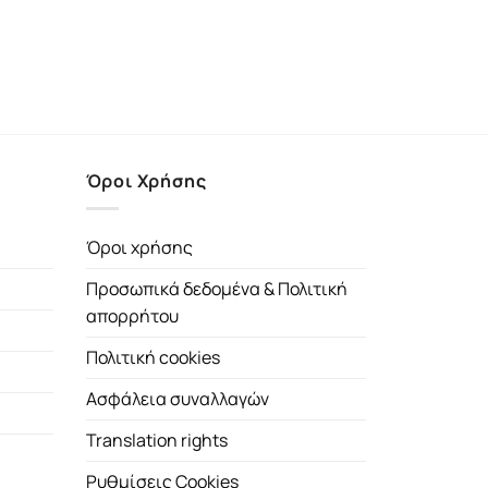
Όροι Χρήσης
Όροι χρήσης
Προσωπικά δεδομένα & Πολιτική
απορρήτου
Πολιτική cookies
Ασφάλεια συναλλαγών
Translation rights
Ρυθμίσεις Cookies