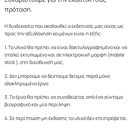
πρόταση.
Η διαδικασία που ακολουθεί ο εκδοτικός μας οίκος ως
προς την αξιολόγηση κειμένων είναι η εξής:
1. Το υλικό θα πρέπει να είναι δακτυλογραφημένο και να
σταλεί εκτυπωμένο και σε ηλεκτρονική μορφή (mobile
stick ), στη διεύθυνσή μας.
2. Δεν μπορούμε να δεχτούμε δείγμα, παρά μόνο
ολοκληρωμένο έργο.
3. Το έργο θα πρέπει να συνοδεύεται από ένα σύντομο
βιογραφικό και μία περίληψη.
4. Σε περίπτωση μη έκδοσης το υλικό δεν επιστρέφεται.