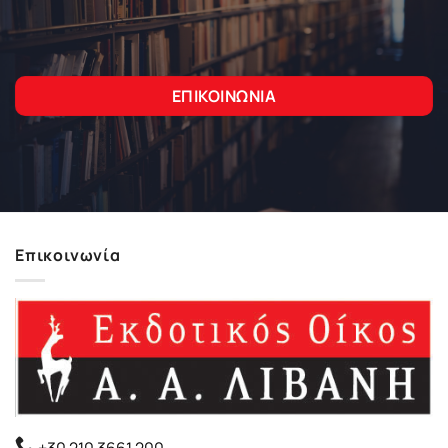
ΕΠΙΚΟΙΝΩΝΙΑ
Επικοινωνία
+30 210 3661 200