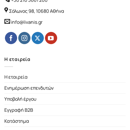
Σόλωνος 98, 10680 Αθήνα
info@livanis.gr
Η εταιρεία
Η εταιρεία
Ενημέρωση επενδυτών
Υποβολή έργου
Εγγραφή B2B
Κατάστημα