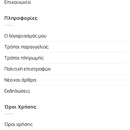
Επικοινωνία
Πληροφορίες
Ο λογαριασμός μου
Τρόποι παραγγελίας
Τρόποι πληρωμής
Πολιτική επιστροφών
Νέα και άρθρα
Εκδηλώσεις
Όροι Χρήσης
Όροι χρήσης