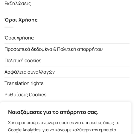
Εκδηλώσεις
Όροι Χρήσης
Όροι χρήσης
Προσωπικά δεδομένα & Πολιτική απορρήτου
Πολιτική cookies
Ασφάλεια συναλλαγών
Translation rights
Ρυθμίσεις Cookies
Νοιαζόμαστε για το απόρρητο σας.
Χρησιμοποιούμε ανώνυμα cookies για υπηρεσίες όπως τα
Google Analytics, για να κάνουμε καλύτερη την εμπειρία