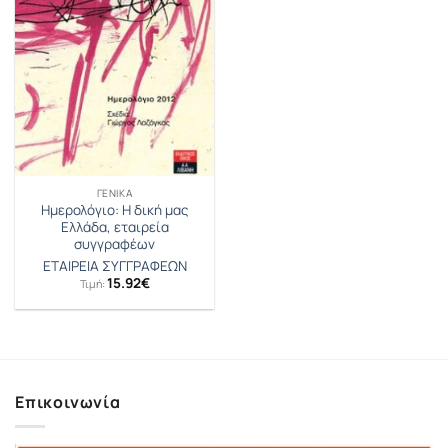
ΓΕΝΙΚΆ
Ημερολόγιο: Η δική μας
Ελλάδα, εταιρεία
συγγραφέων
ΕΤΑΙΡΕΙΑ ΣΥΓΓΡΑΦΕΩΝ
15.92
€
Τιμή:
Επικοινωνία