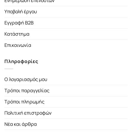
Ενημέρωση επενδυτών
Υποβολή έργου
Εγγραφή B2B
Κατάστημα
Επικοινωνία
Πληροφορίες
Ο λογαριασμός μου
Τρόποι παραγγελίας
Τρόποι πληρωμής
Πολιτική επιστροφών
Νέα και άρθρα