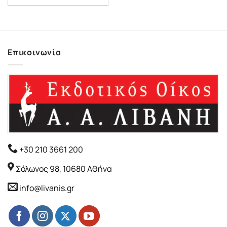
Επικοινωνία
+30 210 3661 200
Σόλωνος 98, 10680 Αθήνα
info@livanis.gr