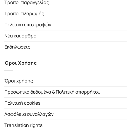
Τρόποι παραγγελίας
Τρόποι πληρωμής
Πολιτική επιστροφών
Νέα και άρθρα
Εκδηλώσεις
Όροι Χρήσης
Όροι χρήσης
Προσωπικά δεδομένα & Πολιτική απορρήτου
Πολιτική cookies
Ασφάλεια συναλλαγών
Translation rights