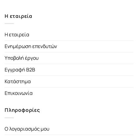
Η εταιρεία
Η εταιρεία
Ενημέρωση επενδυτών
Υποβολή έργου
Εγγραφή B2B
Κατάστημα
Επικοινωνία
Πληροφορίες
Ο λογαριασμός μου