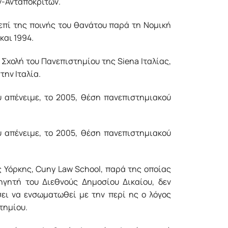
ν-Ανταποκριτών.
επί της ποινής του θανάτου παρά τη Νομική
και 1994.
 Σχολή του Πανεπιστημίου της Siena Ιταλίας,
ην Ιταλία.
 απένειμε, το 2005, θέση πανεπιστημιακού
 απένειμε, το 2005, θέση πανεπιστημιακού
ς Υόρκης, Cuny Law School, παρά της οποίας
ηγητή του Διεθνούς Δημοσίου Δικαίου, δεν
ει να ενσωματωθεί με την περί ης ο λόγος
τημίου.