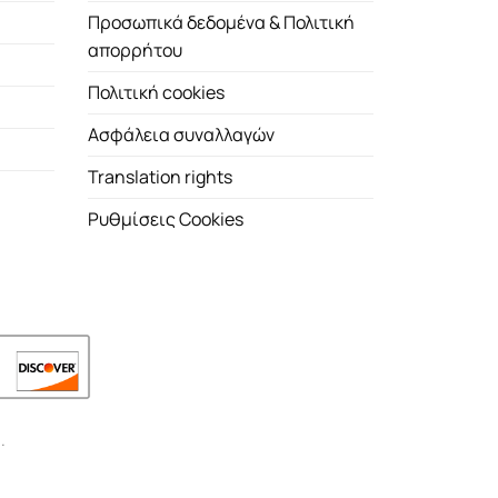
Προσωπικά δεδομένα & Πολιτική
απορρήτου
Πολιτική cookies
Ασφάλεια συναλλαγών
Translation rights
Ρυθμίσεις Cookies
.