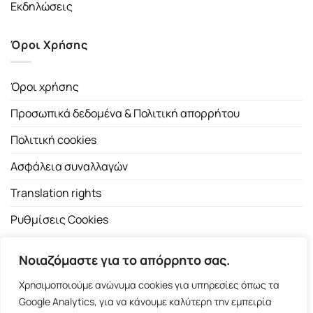
Εκδηλώσεις
Όροι Χρήσης
Όροι χρήσης
Προσωπικά δεδομένα & Πολιτική απορρήτου
Πολιτική cookies
Ασφάλεια συναλλαγών
Translation rights
Ρυθμίσεις Cookies
Νοιαζόμαστε για το απόρρητο σας.
Χρησιμοποιούμε ανώνυμα cookies για υπηρεσίες όπως τα
Google Analytics, για να κάνουμε καλύτερη την εμπειρία