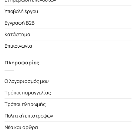
Υποβολή έργου
Εγγραφή B2B
Κατάστημα
Επικοινωνία
Πληροφορίες
Ο λογαριασμός μου
Τρόποι παραγγελίας
Τρόποι πληρωμής
Πολιτική επιστροφών
Νέα και άρθρα