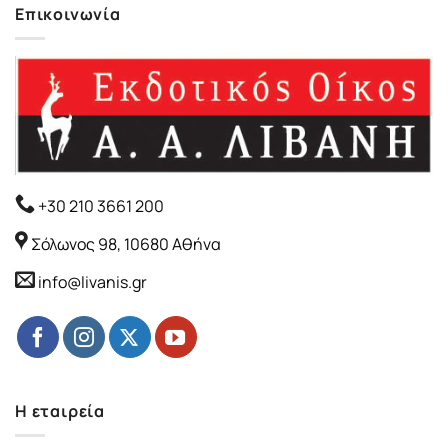
Επικοινωνία
+30 210 3661 200
Σόλωνος 98, 10680 Αθήνα
info@livanis.gr
Η εταιρεία