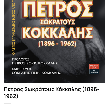
Πέτρος Σωκράτους Κόκκαλης (1896-
1962)