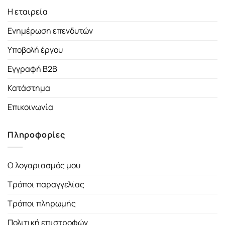
Η εταιρεία
Ενημέρωση επενδυτών
Υποβολή έργου
Εγγραφή B2B
Κατάστημα
Επικοινωνία
Πληροφορίες
Ο λογαριασμός μου
Τρόποι παραγγελίας
Τρόποι πληρωμής
Πολιτική επιστροφών