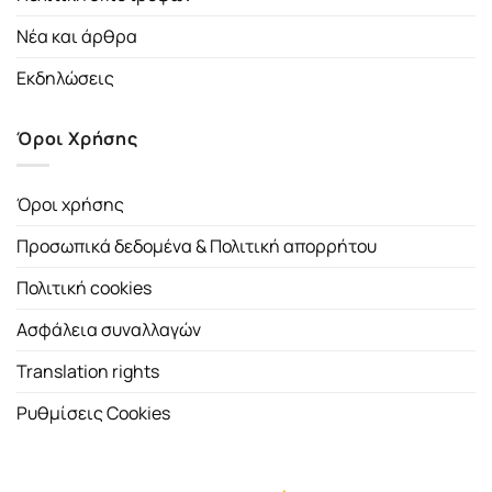
Νέα και άρθρα
Εκδηλώσεις
Όροι Χρήσης
Όροι χρήσης
Προσωπικά δεδομένα & Πολιτική απορρήτου
Πολιτική cookies
Ασφάλεια συναλλαγών
Translation rights
Ρυθμίσεις Cookies