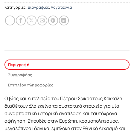
Κατηγορίες:
Βιογραφίες
,
Λογοτεχνία
Περιγραφή
Συγγραφέας
Επιπλέον πληροφορίες
Ο βίος και η πολιτεία του Πέτρου Σωκράτους Κόκκαλη
διαθέτουν όλα εκείνα τα συστατικά στοιχεία για μία
συναρπαστική ιστορική ανάπλαση και ταυτόχρονα
αφήγηση. Σπουδές στην Ευρώπη, κοσμοπολιτισμός,
μεγαλόπνοα ιδανικά, εμπλοκή στον Εθνικό Διχασμό και