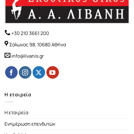
+30 210 3661 200
Σόλωνος 98, 10680 Αθήνα
info@livanis.gr
Η εταιρεία
Η εταιρεία
Ενημέρωση επενδυτών