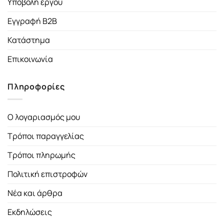
Υποβολή έργου
Εγγραφή B2B
Κατάστημα
Επικοινωνία
Πληροφορίες
Ο λογαριασμός μου
Τρόποι παραγγελίας
Τρόποι πληρωμής
Πολιτική επιστροφών
Νέα και άρθρα
Εκδηλώσεις