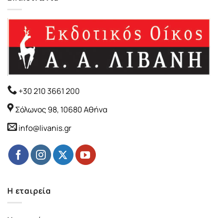
+30 210 3661 200
Σόλωνος 98, 10680 Αθήνα
info@livanis.gr
Η εταιρεία