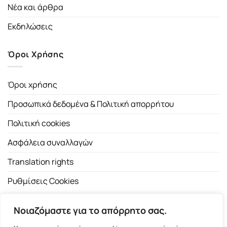
Νέα και άρθρα
Εκδηλώσεις
Όροι Χρήσης
Όροι χρήσης
Προσωπικά δεδομένα & Πολιτική απορρήτου
Πολιτική cookies
Ασφάλεια συναλλαγών
Translation rights
Ρυθμίσεις Cookies
Νοιαζόμαστε για το απόρρητο σας.