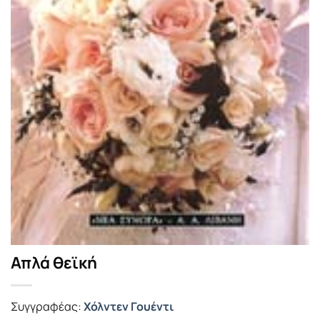
Απλά θεϊκή
Συγγραφέας:
Χόλντεν Γουέντι