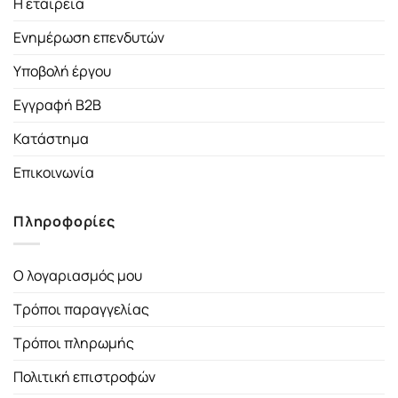
Η εταιρεία
Ενημέρωση επενδυτών
Υποβολή έργου
Εγγραφή B2B
Κατάστημα
Επικοινωνία
Πληροφορίες
Ο λογαριασμός μου
Τρόποι παραγγελίας
Τρόποι πληρωμής
Πολιτική επιστροφών