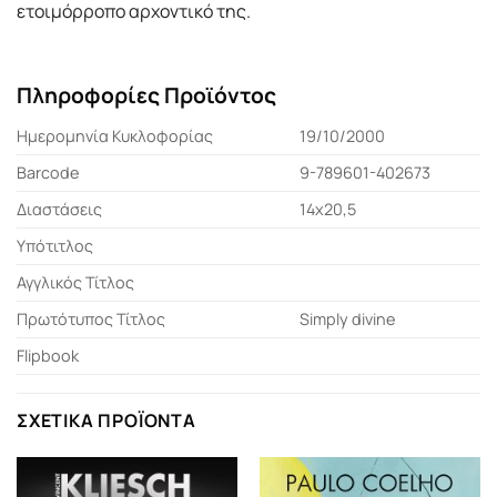
ετοιμόρροπο αρχοντικό της.
Πληροφορίες Προϊόντος
Ημερομηνία Κυκλοφορίας
19/10/2000
Barcode
9-789601-402673
Διαστάσεις
14x20,5
Υπότιτλος
Αγγλικός Τίτλος
Πρωτότυπος Τίτλος
Simply divine
Flipbook
ΣΧΕΤΙΚΆ ΠΡΟΪΌΝΤΑ