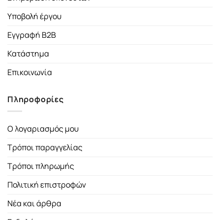
Υποβολή έργου
Εγγραφή B2B
Κατάστημα
Επικοινωνία
Πληροφορίες
Ο λογαριασμός μου
Τρόποι παραγγελίας
Τρόποι πληρωμής
Πολιτική επιστροφών
Νέα και άρθρα