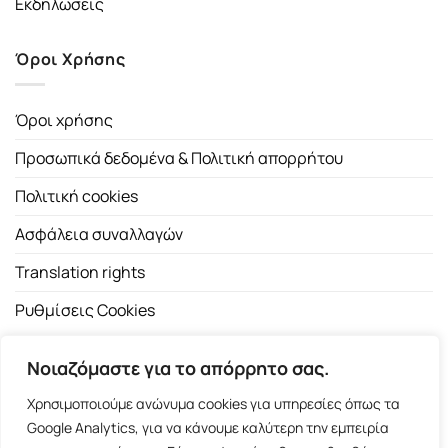
Εκδηλώσεις
Όροι Χρήσης
Όροι χρήσης
Προσωπικά δεδομένα & Πολιτική απορρήτου
Πολιτική cookies
Ασφάλεια συναλλαγών
Translation rights
Ρυθμίσεις Cookies
Νοιαζόμαστε για το απόρρητο σας.
Χρησιμοποιούμε ανώνυμα cookies για υπηρεσίες όπως τα
Google Analytics, για να κάνουμε καλύτερη την εμπειρία