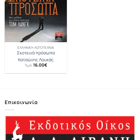
ΕΛΛΗΝΙΚΉ ΛΟΓΟΤΕΧΝΊΑ
Σκοτεινά πρόσωπα
Κατσώνης Λουκάς
16.00
€
Τιμή:
Επικοινωνία