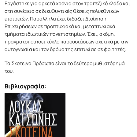
Εργάστηκε για αρκετά χρόνια στον τραπεζικό κλάδο και
στη συνέχεια σε διευθυντικές θέσεις πολυεθνικών
εταιρειών. Παράλληλα έχει διδάξει Διοίκηση
Επιχειρήσεων σε προπτυχιακά και μεταπτυχιακά
τμήματα ιδιωτικών πανεπιστημίων. Έχει, ακόμη,
πραγματοποιήσει κύκλο παρουσιάσεων σχετικά με την
αυτογνωσία και τον δρόμο της επιτυχίας σε φοιτητές.
Τα Σκοτεινά Πρόσωπα είναι το δεύτερο μυθιστόρημά
του.
Βιβλιογραφία: