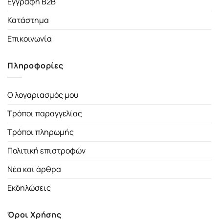
Εγγραφή B2B
Κατάστημα
Επικοινωνία
Πληροφορίες
Ο λογαριασμός μου
Τρόποι παραγγελίας
Τρόποι πληρωμής
Πολιτική επιστροφών
Νέα και άρθρα
Εκδηλώσεις
Όροι Χρήσης