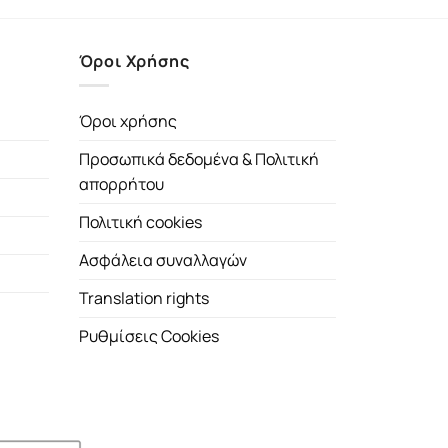
Όροι Χρήσης
Όροι χρήσης
Προσωπικά δεδομένα & Πολιτική
απορρήτου
Πολιτική cookies
Ασφάλεια συναλλαγών
Translation rights
Ρυθμίσεις Cookies