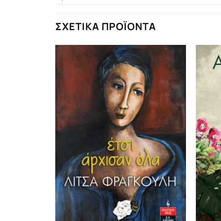
ΣΧΕΤΙΚΆ ΠΡΟΪΌΝΤΑ