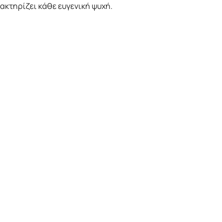
ρακτηρίζει κάθε ευγενική ψυχή.