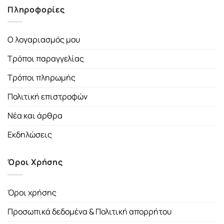
Πληροφορίες
Ο λογαριασμός μου
Τρόποι παραγγελίας
Τρόποι πληρωμής
Πολιτική επιστροφών
Νέα και άρθρα
Εκδηλώσεις
Όροι Χρήσης
Όροι χρήσης
Προσωπικά δεδομένα & Πολιτική απορρήτου