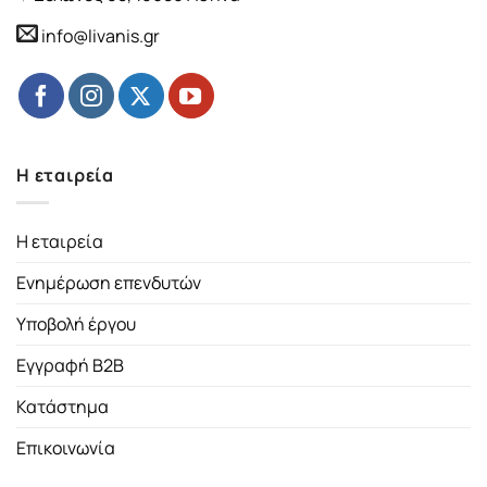
info@livanis.gr
Η εταιρεία
Η εταιρεία
Ενημέρωση επενδυτών
Υποβολή έργου
Εγγραφή B2B
Κατάστημα
Επικοινωνία