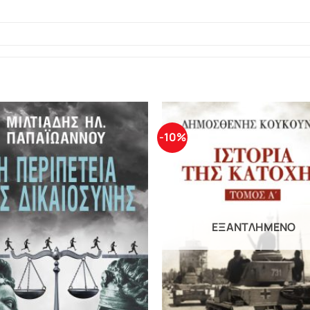
-10%
ΕΞΑΝΤΛΗΜΈΝΟ