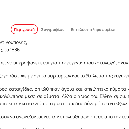
Περιγραφή
Συγγραφέας
Επιπλέον πληροφορίες
ντινούπολης,
, το 1685
εί να υπερηφανεύεται για την ευγενική του καταγωγή, αναντ
ξαγοράστηκε με σειρά μαρτυρίων και το δίπλωμα της ευγένει
ές καταιγίδες, σηκώθηκαν άγρια και απειλητικά κύματα 
κολύμπησε μέσα σε αίματα. Αλλά ο ήλιος του Ελληνισμού,
ορπίσει την καταχνιά και η μυστηριώδης δύναμή του να εξελλη
ισαν να αγωνίζονται για την απελευθέρωσή τους από τον του