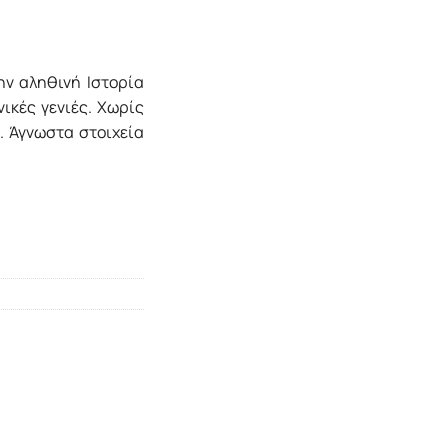
ν αληθινή Ιστορία
νικές γενιές. Χωρίς
. Άγνωστα στοιχεία