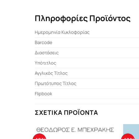
Πληροφορίες Προϊόντος
Ημερομηνία Κυκλοφορίας
Barcode
Διαστάσεις
Υπότιτλος
Αγγλικός Τίτλος
Πρωτότυπος Τίτλος
Flipbook
ΣΧΕΤΙΚΆ ΠΡΟΪΌΝΤΑ