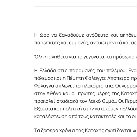
Η ώρα να ξαναδούμε ανόθευτα και ακηδεμό
παρωπίδες και εμμονές, αντικειμενικά και σε
Όλη η αλήθεια για τα γεγονότα, τα πρόσωπα 
Η Ελλάδα στις παραμονές του πολέμου: Εναλ
πόλεμος και η Πέμπτη Φάλαγγα: Απόπειρα πρ
Φάλαγγα απλώνει τα πλοκάμια της. Οι γερμα
στην Αθήνα και οι πρώτες μέρες της Κατοχή
προκαλεί σταδιακά τον λαϊκό θυμό… Οι Γερμ
Εξουσία και πολιτική στην κατεχόμενη Ελλάδ
καταλήστευση από τους κατακτητές και το οι
Τα ζοφερά χρόνια της Κατοχής φωτίζονται χ