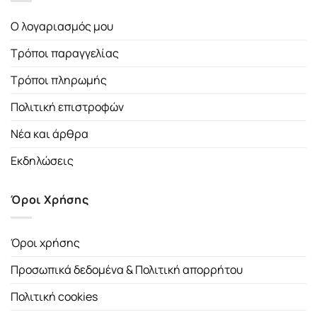
Ο λογαριασμός μου
Τρόποι παραγγελίας
Τρόποι πληρωμής
Πολιτική επιστροφών
Νέα και άρθρα
Εκδηλώσεις
Όροι Χρήσης
Όροι χρήσης
Προσωπικά δεδομένα & Πολιτική απορρήτου
Πολιτική cookies