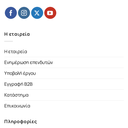
Η εταιρεία
Η εταιρεία
Ενημέρωση επενδυτών
Υποβολή έργου
Εγγραφή B2B
Κατάστημα
Επικοινωνία
Πληροφορίες