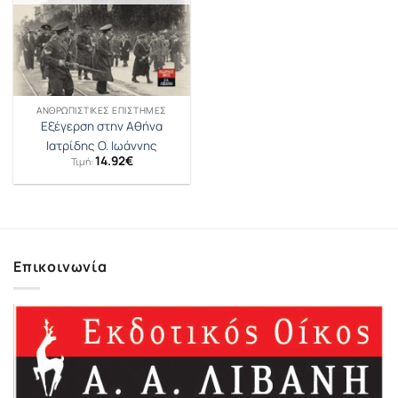
ΑΝΘΡΩΠΙΣΤΙΚΈΣ ΕΠΙΣΤΉΜΕΣ
Εξέγερση στην Αθήνα
Ιατρίδης O. Ιωάννης
14.92
€
Τιμή:
Επικοινωνία