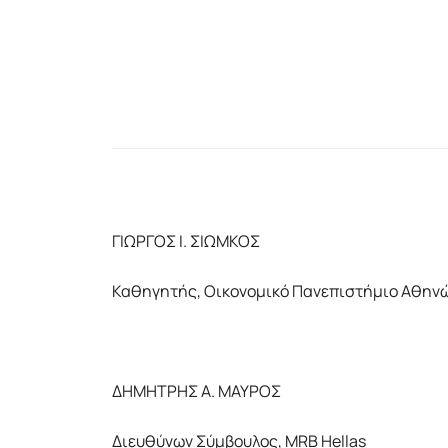
ΓΙΩΡΓΟΣ Ι. ΣΙΩΜΚΟΣ
Καθηγητής, Οικονομικό Πανεπιστήμιο Αθην
ΔΗΜΗΤΡΗΣ Α. ΜΑΥΡΟΣ
Διευθύνων Σύμβουλος, MRB Hellas