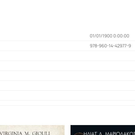
01/01/1900 0:00:00
978-960-14-42977-9