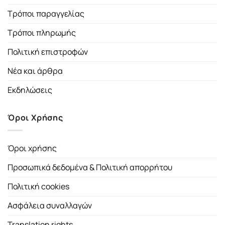
Τρόποι παραγγελίας
Τρόποι πληρωμής
Πολιτική επιστροφών
Νέα και άρθρα
Εκδηλώσεις
Όροι Χρήσης
Όροι χρήσης
Προσωπικά δεδομένα & Πολιτική απορρήτου
Πολιτική cookies
Ασφάλεια συναλλαγών
Translation rights