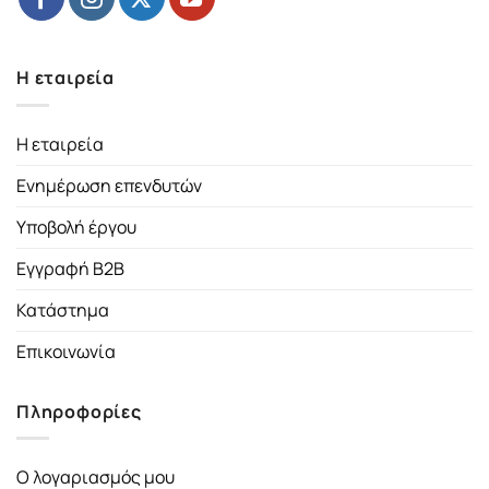
Η εταιρεία
Η εταιρεία
Ενημέρωση επενδυτών
Υποβολή έργου
Εγγραφή B2B
Κατάστημα
Επικοινωνία
Πληροφορίες
Ο λογαριασμός μου