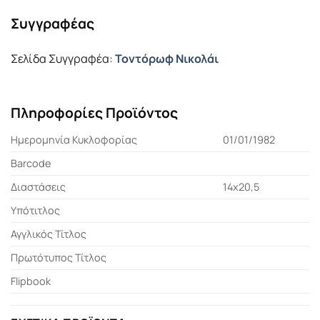
Συγγραφέας
Σελίδα Συγγραφέα:
Τοντόρωφ Νικολάι
Πληροφορίες Προϊόντος
Ημερομηνία Κυκλοφορίας
01/01/1982
Barcode
Διαστάσεις
14x20,5
Υπότιτλος
Αγγλικός Τίτλος
Πρωτότυπος Τίτλος
Flipbook