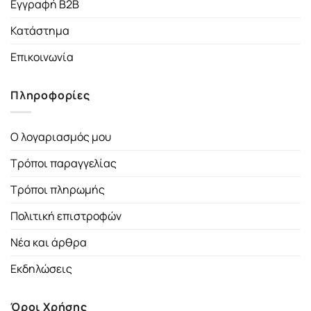
Εγγραφή B2B
Κατάστημα
Επικοινωνία
Πληροφορίες
Ο λογαριασμός μου
Τρόποι παραγγελίας
Τρόποι πληρωμής
Πολιτική επιστροφών
Νέα και άρθρα
Εκδηλώσεις
Όροι Χρήσης