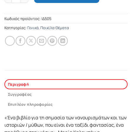
Κωδικός προϊόντος:
ΙΔ505
Κατηγορίες:
Γενικά
,
Ποικίλα Θέματα
Περιγραφή
Συγγραφέας
Επιπλέον πληροφορίες
«Ένα βιβλίο για τη σηµασία των νανουρισµάτων και των
ιστοριών / µύθων, που είναι ένα ταξίδι φαντασίας, ένα