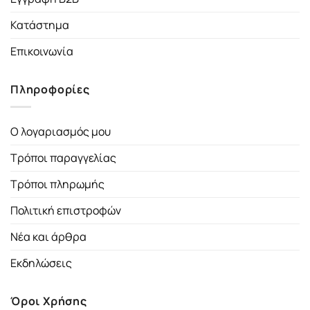
Κατάστημα
Επικοινωνία
Πληροφορίες
Ο λογαριασμός μου
Τρόποι παραγγελίας
Τρόποι πληρωμής
Πολιτική επιστροφών
Νέα και άρθρα
Εκδηλώσεις
Όροι Χρήσης