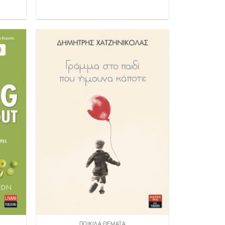
ΠΟΙΚΊΛΑ ΘΈΜΑΤΑ