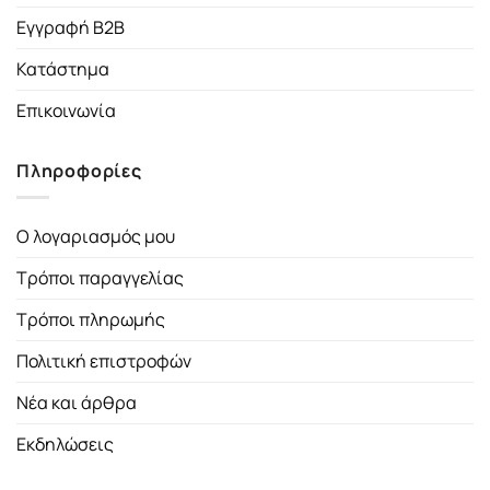
Εγγραφή B2B
Κατάστημα
Επικοινωνία
Πληροφορίες
Ο λογαριασμός μου
Τρόποι παραγγελίας
Τρόποι πληρωμής
Πολιτική επιστροφών
Νέα και άρθρα
Εκδηλώσεις