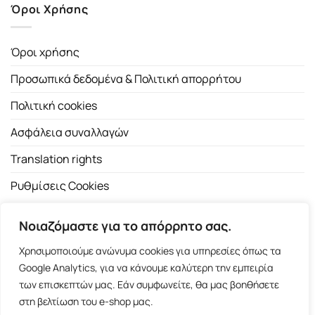
Όροι Χρήσης
Όροι χρήσης
Προσωπικά δεδομένα & Πολιτική απορρήτου
Πολιτική cookies
Ασφάλεια συναλλαγών
Translation rights
Ρυθμίσεις Cookies
Νοιαζόμαστε για το απόρρητο σας.
Χρησιμοποιούμε ανώνυμα cookies για υπηρεσίες όπως τα
Google Analytics, για να κάνουμε καλύτερη την εμπειρία
των επισκεπτών μας. Εάν συμφωνείτε, θα μας βοηθήσετε
Copyright 2026 ©
Εκδοτικός Οίκος Α.Α. Λιβάνη
| All rights
στη βελτίωση του e-shop μας.
reserved.