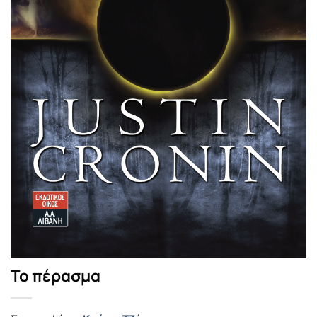
Το πέρασμα