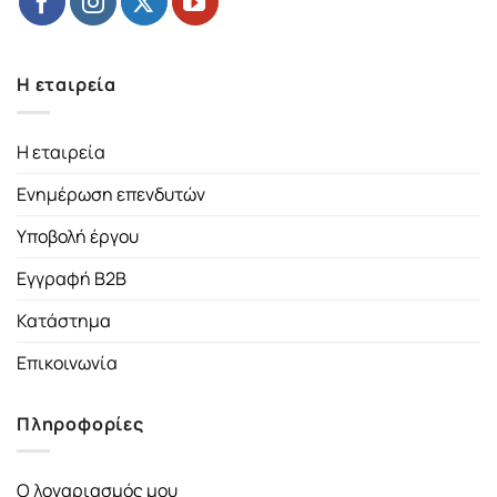
Η εταιρεία
Η εταιρεία
Ενημέρωση επενδυτών
Υποβολή έργου
Εγγραφή B2B
Κατάστημα
Επικοινωνία
Πληροφορίες
Ο λογαριασμός μου