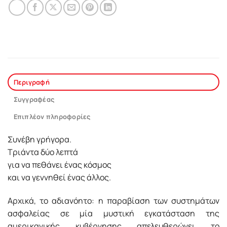
Περιγραφή
Συγγραφέας
Επιπλέον πληροφορίες
Συνέβη γρήγορα.
Τριάντα δύο λεπτά
για να πεθάνει ένας κόσμος
και να γεννηθεί ένας άλλος.
Αρχικά, το αδιανόητο: η παραβίαση των συστημάτων
ασφαλείας σε μία μυστική εγκατάσταση της
αμερικανικής κυβέρνησης απελευθερώνει το