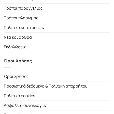
Τρόποι παραγγελίας
Τρόποι πληρωμής
Πολιτική επιστροφών
Νέα και άρθρα
Εκδηλώσεις
Όροι Χρήσης
Όροι χρήσης
Προσωπικά δεδομένα & Πολιτική απορρήτου
Πολιτική cookies
Ασφάλεια συναλλαγών