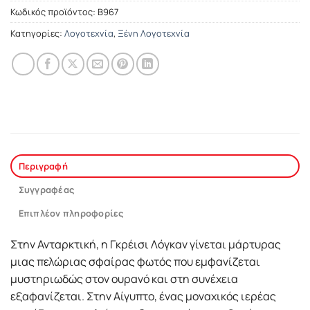
Κωδικός προϊόντος:
Β967
Κατηγορίες:
Λογοτεχνία
,
Ξένη Λογοτεχνία
Περιγραφή
Συγγραφέας
Επιπλέον πληροφορίες
Στην Ανταρκτική, η Γκρέισι Λόγκαν γίνεται μάρτυρας
μιας πελώριας σφαίρας φωτός που εμφανίζεται
μυστηριωδώς στον ουρανό και στη συνέχεια
εξαφανίζεται. Στην Αίγυπτο, ένας μοναχικός ιερέας