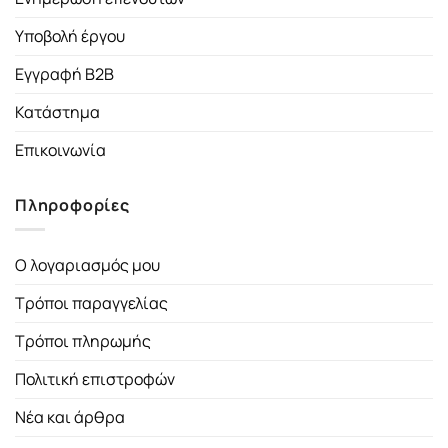
Υποβολή έργου
Εγγραφή B2B
Κατάστημα
Επικοινωνία
Πληροφορίες
Ο λογαριασμός μου
Τρόποι παραγγελίας
Τρόποι πληρωμής
Πολιτική επιστροφών
Νέα και άρθρα