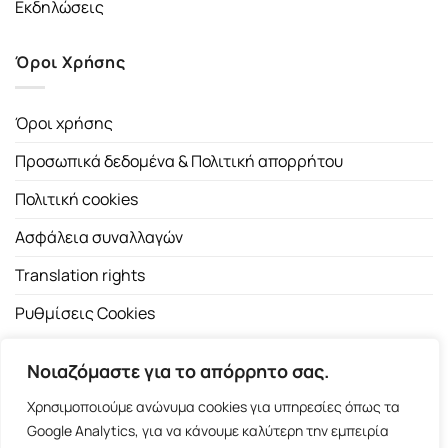
Εκδηλώσεις
Όροι Χρήσης
Όροι χρήσης
Προσωπικά δεδομένα & Πολιτική απορρήτου
Πολιτική cookies
Ασφάλεια συναλλαγών
Translation rights
Ρυθμίσεις Cookies
Νοιαζόμαστε για το απόρρητο σας.
Χρησιμοποιούμε ανώνυμα cookies για υπηρεσίες όπως τα
Google Analytics, για να κάνουμε καλύτερη την εμπειρία