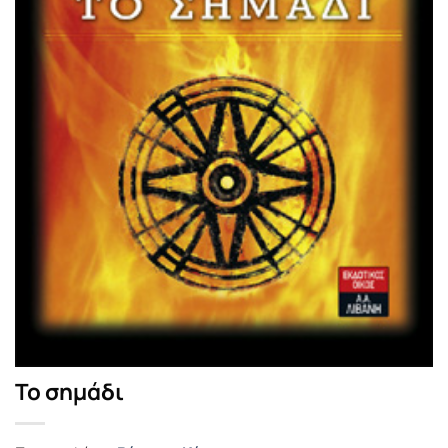
Το σημάδι