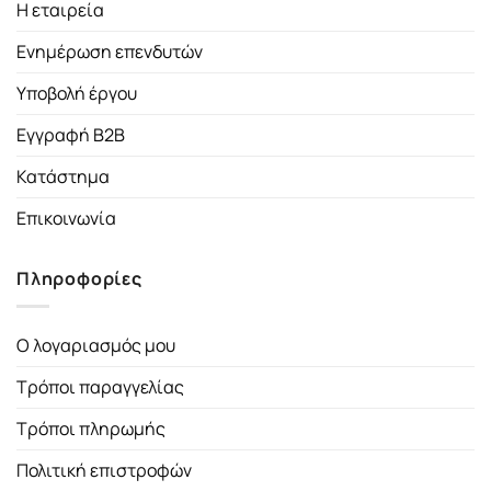
Η εταιρεία
Ενημέρωση επενδυτών
Υποβολή έργου
Εγγραφή B2B
Κατάστημα
Επικοινωνία
Πληροφορίες
Ο λογαριασμός μου
Τρόποι παραγγελίας
Τρόποι πληρωμής
Πολιτική επιστροφών