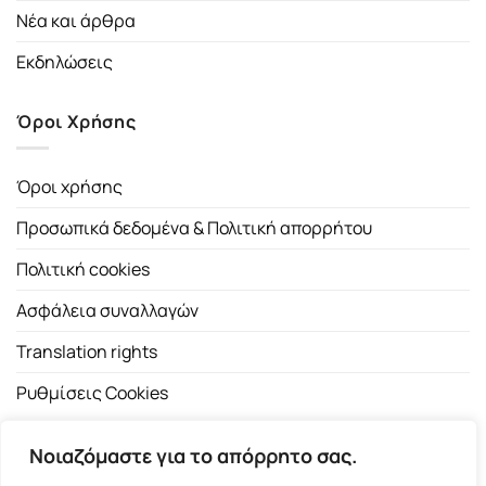
Νέα και άρθρα
Εκδηλώσεις
Όροι Χρήσης
Όροι χρήσης
Προσωπικά δεδομένα & Πολιτική απορρήτου
Πολιτική cookies
Ασφάλεια συναλλαγών
Translation rights
Ρυθμίσεις Cookies
Νοιαζόμαστε για το απόρρητο σας.