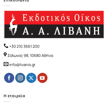
+30 210 3661 200
Σόλωνος 98, 10680 Αθήνα
info@livanis.gr
Η εταιρεία