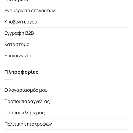
Ενημέρωση επενδυτών
Υποβολή έργου
Εγγραφή B2B
Κατάστημα
Επικοινωνία
Πληροφορίες
Ο λογαριασμός μου
Τρόποι παραγγελίας
Τρόποι πληρωμής
Πολιτική επιστροφών