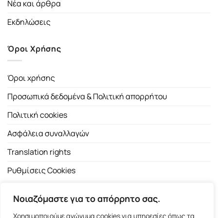
Νέα και άρθρα
Εκδηλώσεις
Όροι Χρήσης
Όροι χρήσης
Προσωπικά δεδομένα & Πολιτική απορρήτου
Πολιτική cookies
Ασφάλεια συναλλαγών
Translation rights
Ρυθμίσεις Cookies
Νοιαζόμαστε για το απόρρητο σας.
Χρησιμοποιούμε ανώνυμα cookies για υπηρεσίες όπως τα