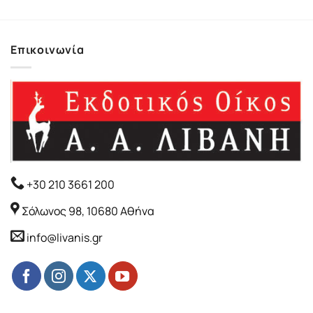
Επικοινωνία
+30 210 3661 200
Σόλωνος 98, 10680 Αθήνα
info@livanis.gr