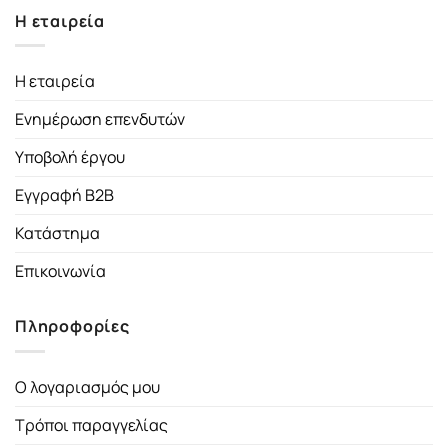
Η εταιρεία
Η εταιρεία
Ενημέρωση επενδυτών
Υποβολή έργου
Εγγραφή B2B
Κατάστημα
Επικοινωνία
Πληροφορίες
Ο λογαριασμός μου
Τρόποι παραγγελίας