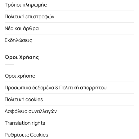
Τρόποι πληρωμής
Πολιτική επιστροφών
Νέα και άρθρα
Εκδηλώσεις
Όροι Χρήσης
Όροι χρήσης
Προσωπικά δεδομένα & Πολιτική απορρήτου
Πολιτική cookies
Ασφάλεια συναλλαγών
Translation rights
Ρυθμίσεις Cookies