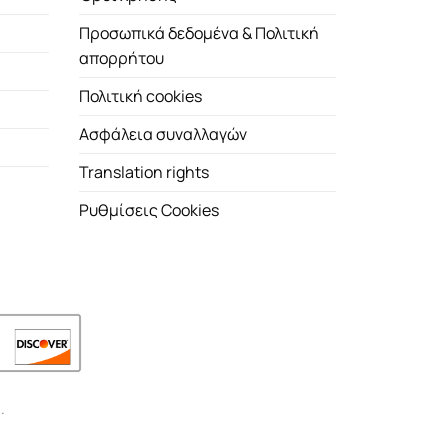
Προσωπικά δεδομένα & Πολιτική
απορρήτου
Πολιτική cookies
Ασφάλεια συναλλαγών
Translation rights
Ρυθμίσεις Cookies
.