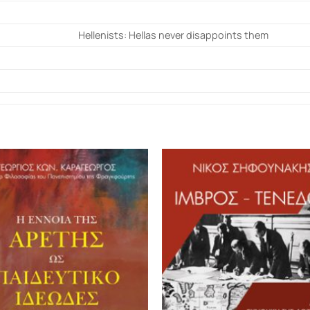
Hellenists: Hellas never disappoints them