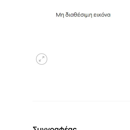
Συγγραφέας