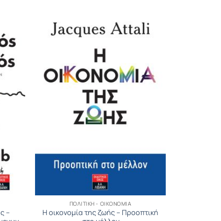
ΠΟΛΙΤΙΚΉ - ΟΙΚΟΝΟΜΊΑ
ς –
Η οικονομία της ζωής – Προοπτική