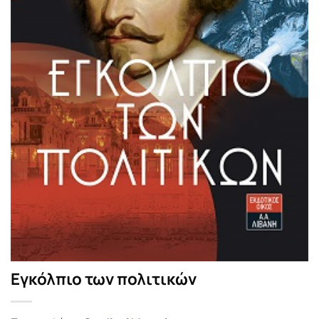
Εγκόλπιο των πολιτικών