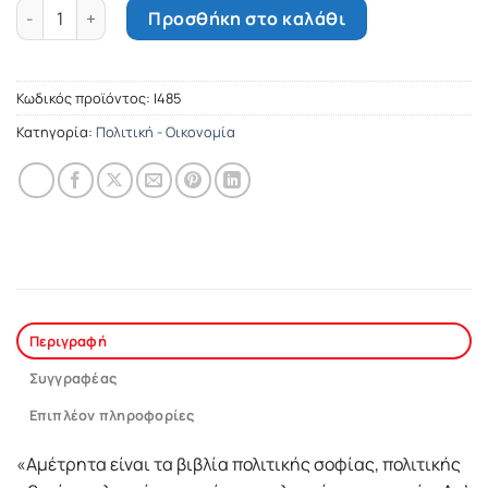
Εγκόλπιο των πολιτικών ποσότητα
Προσθήκη στο καλάθι
Κωδικός προϊόντος:
Ι485
Κατηγορία:
Πολιτική - Οικονομία
Περιγραφή
Συγγραφέας
Επιπλέον πληροφορίες
«Αμέτρητα είναι τα βιβλία πολιτικής σοφίας, πολιτικής