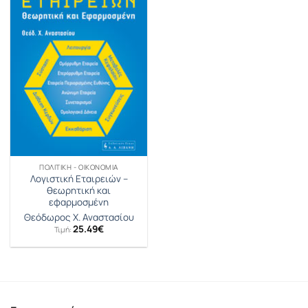
ΠΟΛΙΤΙΚΉ - ΟΙΚΟΝΟΜΊΑ
Λογιστική Εταιρειών –
θεωρητική και
εφαρμοσμένη
Θεόδωρος Χ. Αναστασίου
25.49
€
Τιμή: