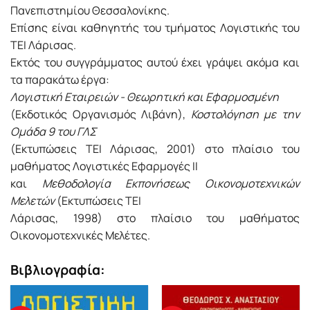
Πανεπιστημίου Θεσσαλονίκης.
Επίσης είναι καθηγητής του τμήματος Λογιστικής του
ΤΕΙ Λάρισας.
Εκτός του συγγράμματος αυτού έχει γράψει ακόμα και
τα παρακάτω έργα:
Λογιστική Εταιρειών - Θεωρητική και Εφαρμοσμένη
(Εκδοτικός Οργανισμός Λιβάνη),
Κοστολόγηση με την
Ομάδα 9 του ΓΛΣ
(Εκτυπώσεις ΤΕΙ Λάρισας, 2001) στο πλαίσιο του
μαθήματος Λογιστικές Εφαρμογές ΙΙ
και
Μεθοδολογία Εκπονήσεως Οικονομοτεχνικών
Μελετών
(Εκτυπώσεις ΤΕΙ
Λάρισας, 1998) στο πλαίσιο του μαθήματος
Οικονομοτεχνικές Μελέτες.
Βιβλιογραφία: