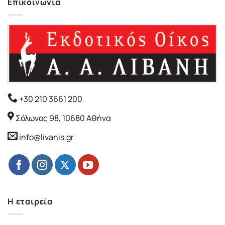
Επικοινωνία
+30 210 3661 200
Σόλωνος 98, 10680 Αθήνα
info@livanis.gr
Η εταιρεία