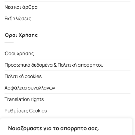
Νέα και άρθρα
Εκδηλώσεις
Όροι Χρήσης
Όροι χρήσης
Προσωπικά δεδομένα & Πολιτική απορρήτου
Πολιτική cookies
Ασφάλεια συναλλαγών
Translation rights
Ρυθμίσεις Cookies
Νοιαζόμαστε για το απόρρητο σας.