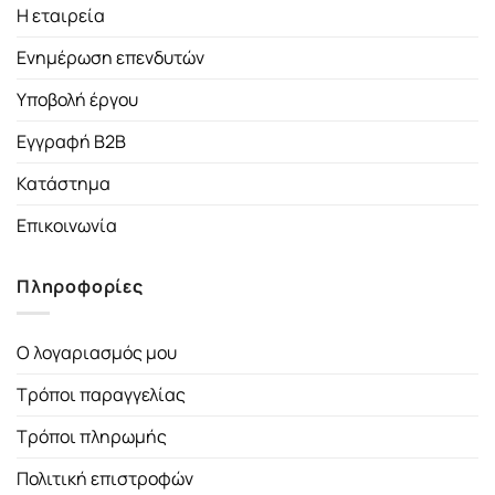
Η εταιρεία
Ενημέρωση επενδυτών
Υποβολή έργου
Εγγραφή B2B
Κατάστημα
Επικοινωνία
Πληροφορίες
Ο λογαριασμός μου
Τρόποι παραγγελίας
Τρόποι πληρωμής
Πολιτική επιστροφών