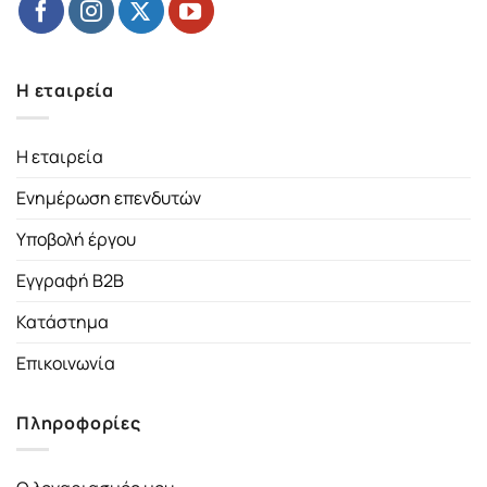
Η εταιρεία
Η εταιρεία
Ενημέρωση επενδυτών
Υποβολή έργου
Εγγραφή B2B
Κατάστημα
Επικοινωνία
Πληροφορίες