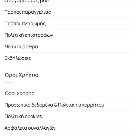
Ο λογαριασμός μου
Τρόποι παραγγελίας
Τρόποι πληρωμής
Πολιτική επιστροφών
Νέα και άρθρα
Εκδηλώσεις
Όροι Χρήσης
Όροι χρήσης
Προσωπικά δεδομένα & Πολιτική απορρήτου
Πολιτική cookies
Ασφάλεια συναλλαγών