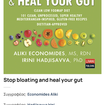
Stop bloating and heal your gut
Συγγραφέας:
Economides Aliki
Συγγραφέας:
Hadjisavva Irini