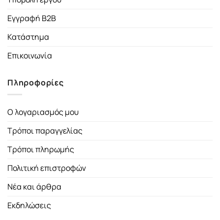
Εγγραφή B2B
Κατάστημα
Επικοινωνία
Πληροφορίες
Ο λογαριασμός μου
Τρόποι παραγγελίας
Τρόποι πληρωμής
Πολιτική επιστροφών
Νέα και άρθρα
Εκδηλώσεις