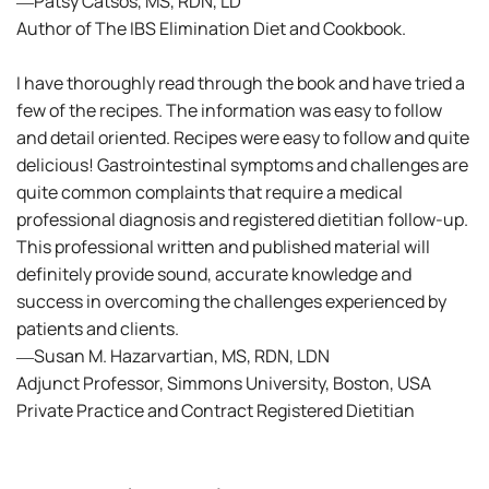
―Patsy Catsos, MS, RDN, LD
Author of The IBS Elimination Diet and Cookbook.
I have thoroughly read through the book and have tried a
few of the recipes. The information was easy to follow
and detail oriented. Recipes were easy to follow and quite
delicious! Gastrointestinal symptoms and challenges are
quite common complaints that require a medical
professional diagnosis and registered dietitian follow-up.
This professional written and published material will
definitely provide sound, accurate knowledge and
success in overcoming the challenges experienced by
patients and clients.
―Susan M. Hazarvartian, MS, RDN, LDN
Adjunct Professor, Simmons University, Boston, USA
Private Practice and Contract Registered Dietitian