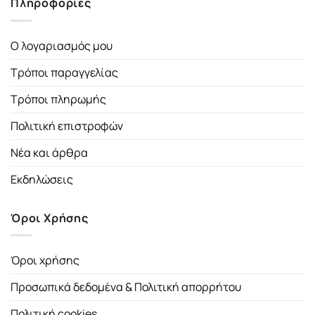
Πληροφορίες
Ο λογαριασμός μου
Τρόποι παραγγελίας
Τρόποι πληρωμής
Πολιτική επιστροφών
Νέα και άρθρα
Εκδηλώσεις
Όροι Χρήσης
Όροι χρήσης
Προσωπικά δεδομένα & Πολιτική απορρήτου
Πολιτική cookies