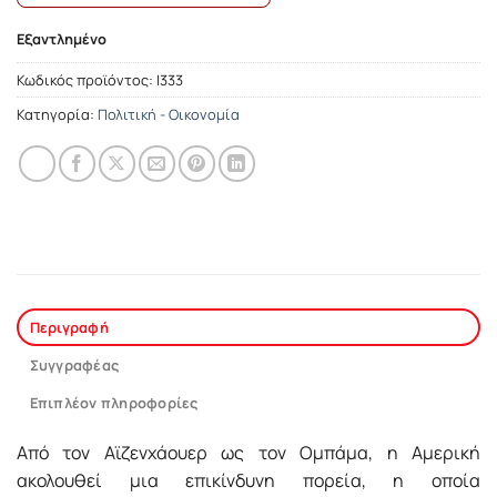
Εξαντλημένο
Κωδικός προϊόντος:
Ι333
Κατηγορία:
Πολιτική - Οικονομία
Περιγραφή
Συγγραφέας
Επιπλέον πληροφορίες
Από τον Αϊζενχάουερ ως τον Ομπάμα, η Αμερική
ακολουθεί μια επικίνδυνη πορεία, η οποία