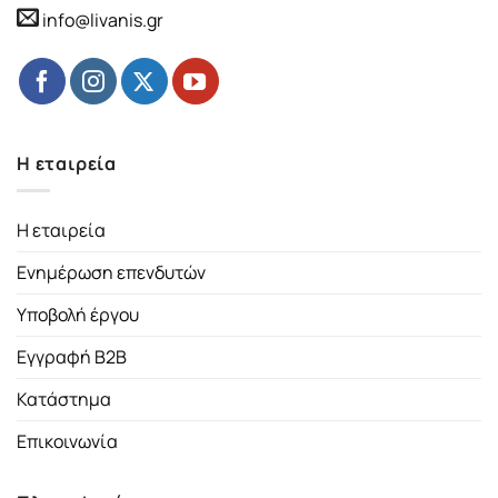
info@livanis.gr
Η εταιρεία
Η εταιρεία
Ενημέρωση επενδυτών
Υποβολή έργου
Εγγραφή B2B
Κατάστημα
Επικοινωνία