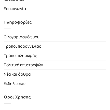
Επικοινωνία
Πληροφορίες
Ο λογαριασμός μου
Τρόποι παραγγελίας
Τρόποι πληρωμής
Πολιτική επιστροφών
Νέα και άρθρα
Εκδηλώσεις
Όροι Χρήσης