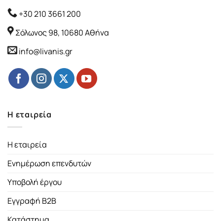
+30 210 3661 200
Σόλωνος 98, 10680 Αθήνα
info@livanis.gr
Η εταιρεία
Η εταιρεία
Ενημέρωση επενδυτών
Υποβολή έργου
Εγγραφή B2B
Κατάστημα