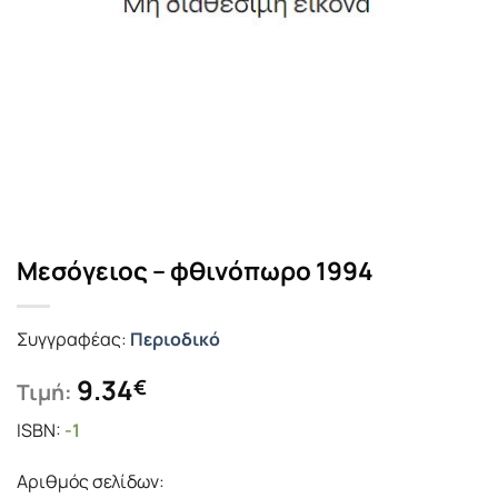
Μεσόγειος – φθινόπωρο 1994
Συγγραφέας:
Περιοδικό
9.34
€
Τιμή:
ISBN:
-1
Αριθμός σελίδων: