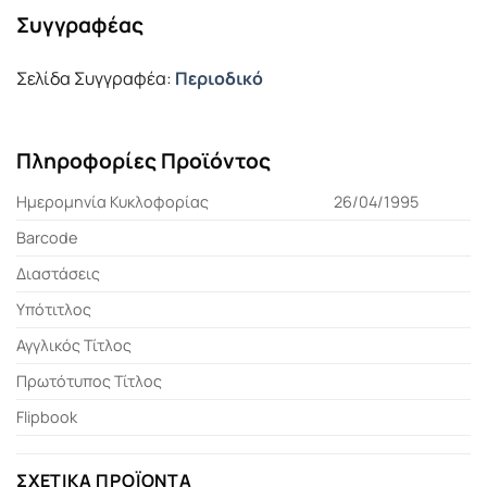
Συγγραφέας
Σελίδα Συγγραφέα:
Περιοδικό
Πληροφορίες Προϊόντος
Ημερομηνία Κυκλοφορίας
26/04/1995
Barcode
Διαστάσεις
Υπότιτλος
Αγγλικός Τίτλος
Πρωτότυπος Τίτλος
Flipbook
ΣΧΕΤΙΚΆ ΠΡΟΪΌΝΤΑ