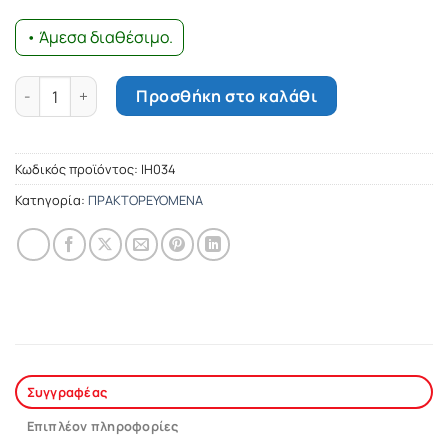
• Άμεσα διαθέσιμο.
Μεσόγειος - φθινόπωρο 1994 ποσότητα
Προσθήκη στο καλάθι
Κωδικός προϊόντος:
ΙΗ034
Κατηγορία:
ΠΡΑΚΤΟΡΕΥΟΜΕΝΑ
Συγγραφέας
Επιπλέον πληροφορίες