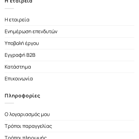
Η εταιρεία
Η εταιρεία
Ενημέρωση επενδυτών
Υποβολή έργου
Εγγραφή B2B
Κατάστημα
Επικοινωνία
Πληροφορίες
Ο λογαριασμός μου
Τρόποι παραγγελίας
Τρόποι πληρωμής