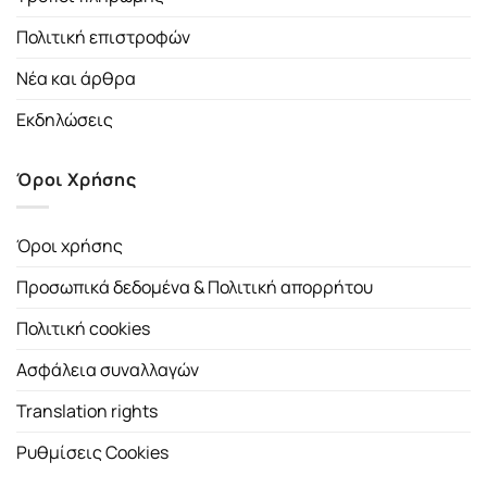
Πολιτική επιστροφών
Νέα και άρθρα
Εκδηλώσεις
Όροι Χρήσης
Όροι χρήσης
Προσωπικά δεδομένα & Πολιτική απορρήτου
Πολιτική cookies
Ασφάλεια συναλλαγών
Translation rights
Ρυθμίσεις Cookies