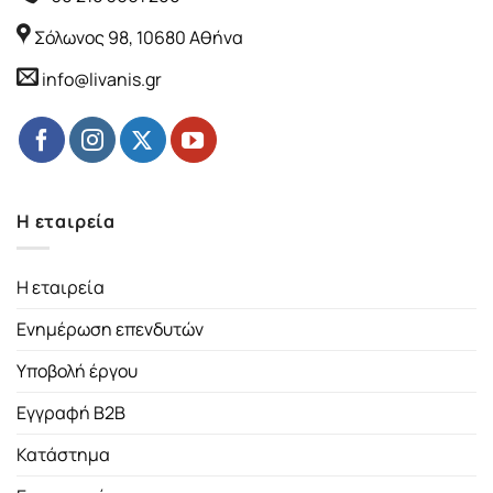
Σόλωνος 98, 10680 Αθήνα
info@livanis.gr
Η εταιρεία
Η εταιρεία
Ενημέρωση επενδυτών
Υποβολή έργου
Εγγραφή B2B
Κατάστημα