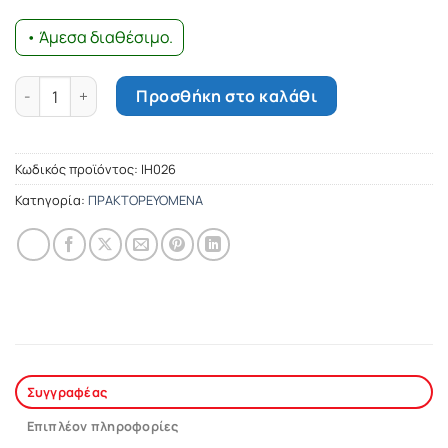
• Άμεσα διαθέσιμο.
Το μάνατζμεντ ποσότητα
Προσθήκη στο καλάθι
Κωδικός προϊόντος:
ΙΗ026
Κατηγορία:
ΠΡΑΚΤΟΡΕΥΟΜΕΝΑ
Συγγραφέας
Επιπλέον πληροφορίες