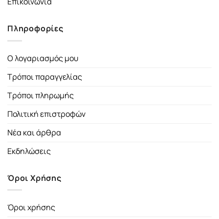
Επικοινωνία
Πληροφορίες
Ο λογαριασμός μου
Τρόποι παραγγελίας
Τρόποι πληρωμής
Πολιτική επιστροφών
Νέα και άρθρα
Εκδηλώσεις
Όροι Χρήσης
Όροι χρήσης