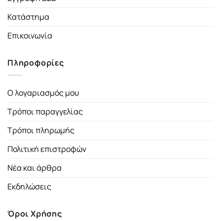
Κατάστημα
Επικοινωνία
Πληροφορίες
Ο λογαριασμός μου
Τρόποι παραγγελίας
Τρόποι πληρωμής
Πολιτική επιστροφών
Νέα και άρθρα
Εκδηλώσεις
Όροι Χρήσης