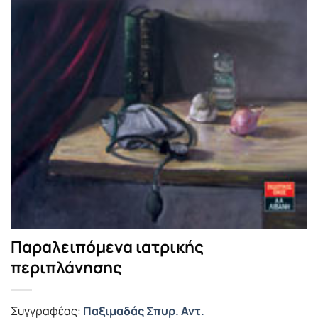
Παραλειπόμενα ιατρικής
περιπλάνησης
Συγγραφέας:
Παξιμαδάς Σπυρ. Αντ.