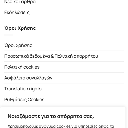
Νέα και άρθρα
Εκδηλώσεις
Όροι Χρήσης
Όροι χρήσης
Προσωπικά δεδομένα & Πολιτική απορρήτου
Πολιτική cookies
Ασφάλεια συναλλαγών
Translation rights
Ρυθμίσεις Cookies
Νοιαζόμαστε για το απόρρητο σας.
Χρησιμοποιούμε ανώνυμα cookies για υπηρεσίες όπως τα