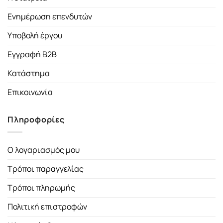
Ενημέρωση επενδυτών
Υποβολή έργου
Εγγραφή B2B
Κατάστημα
Επικοινωνία
Πληροφορίες
Ο λογαριασμός μου
Τρόποι παραγγελίας
Τρόποι πληρωμής
Πολιτική επιστροφών