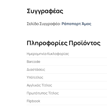
Συγγραφέας
Σελίδα Συγγραφέα:
Ράποπορτ Άμος
Πληροφορίες Προϊόντος
Ημερομηνία Κυκλοφορίας
Barcode
Διαστάσεις
Υπότιτλος
Αγγλικός Τίτλος
Πρωτότυπος Τίτλος
Flipbook