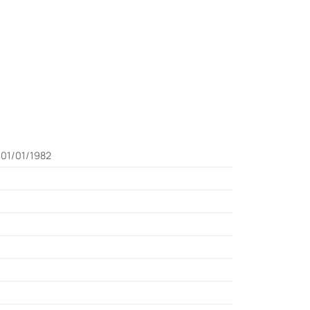
01/01/1982