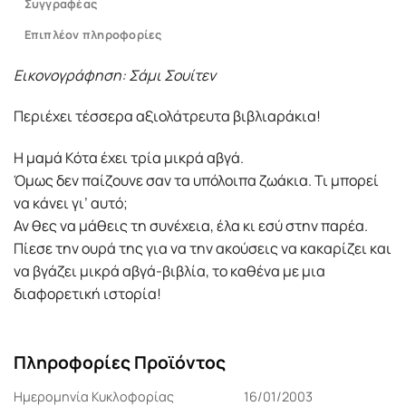
Συγγραφέας
Επιπλέον πληροφορίες
Εικονογράφηση: Σάμι Σουίτεν
Περιέχει τέσσερα αξιολάτρευτα βιβλιαράκια!
Η μαμά Κότα έχει τρία μικρά αβγά.
Όμως δεν παίζουνε σαν τα υπόλοιπα ζωάκια. Τι μπορεί
να κάνει γι’ αυτό;
Αν θες να μάθεις τη συνέχεια, έλα κι εσύ στην παρέα.
Πίεσε την ουρά της για να την ακούσεις να κακαρίζει και
να βγάζει μικρά αβγά-βιβλία, το καθένα με μια
διαφορετική ιστορία!
Πληροφορίες Προϊόντος
Ημερομηνία Κυκλοφορίας
16/01/2003