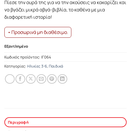
Πίεσε την ουρά της για να την ακούσεις να κακαρίζει και
να βγάζει μικρά αβγά-βιβλία, το καθένα με μια
διαφορετική ιστορία!
• Προσωρινά μη διαθέσιμο.
Εξαντλημένο
Κωδικός προϊόντος:
ΙΓ064
Κατηγορίες:
Ηλικίες 3-6
,
Παιδικά
Περιγραφή