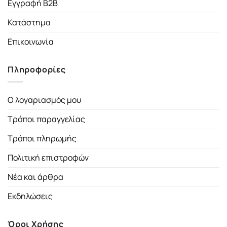
Εγγραφή B2B
Κατάστημα
Επικοινωνία
Πληροφορίες
Ο λογαριασμός μου
Τρόποι παραγγελίας
Τρόποι πληρωμής
Πολιτική επιστροφών
Νέα και άρθρα
Εκδηλώσεις
Όροι Χρήσης