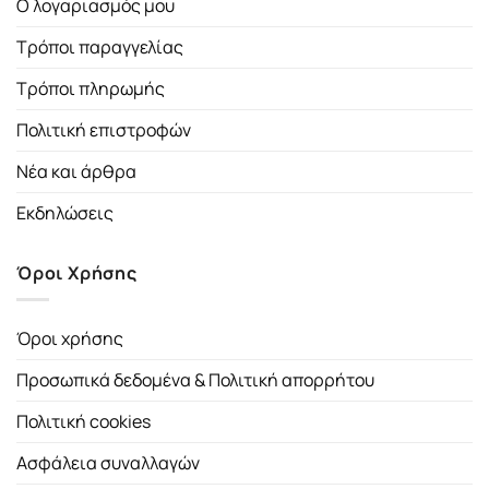
Ο λογαριασμός μου
Τρόποι παραγγελίας
Τρόποι πληρωμής
Πολιτική επιστροφών
Νέα και άρθρα
Εκδηλώσεις
Όροι Χρήσης
Όροι χρήσης
Προσωπικά δεδομένα & Πολιτική απορρήτου
Πολιτική cookies
Ασφάλεια συναλλαγών