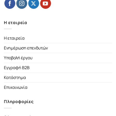
Η εταιρεία
Η εταιρεία
Ενημέρωση επενδυτών
Υποβολή έργου
Εγγραφή B2B
Κατάστημα
Επικοινωνία
Πληροφορίες