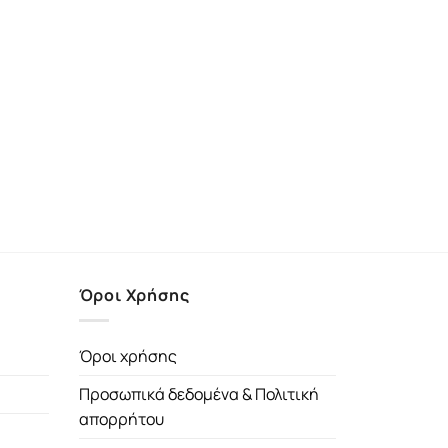
Όροι Χρήσης
Όροι χρήσης
Προσωπικά δεδομένα & Πολιτική
απορρήτου