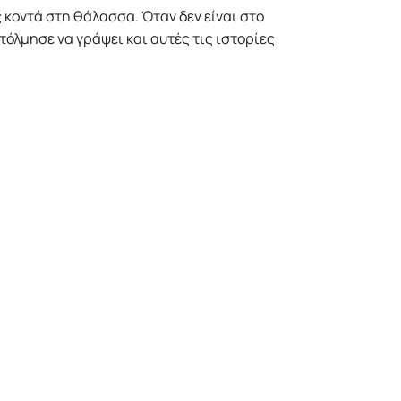
ς κοντά στη θάλασσα. Όταν δεν είναι στο
 τόλµησε να γράψει και αυτές τις ιστορίες